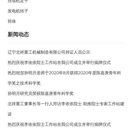
压缩机定子
发电机转子
筒体
新闻动态
辽宁北祥重工机械制造有限公司持证人员公示
热烈庆祝李依依院士工作站在我公司成立并举行揭牌仪式
热烈祝贺孙明月老师于2020年8月获得2020年度陈嘉庚青年科
学奖之技术科学奖
孙明月研究员荣获陈嘉庚青年科学奖
北祥重工董事长等一行人拜访李依依院士 助推院士专家工作站建
设
热烈庆祝李依依院士工作站在我公司成立并举行揭牌仪式