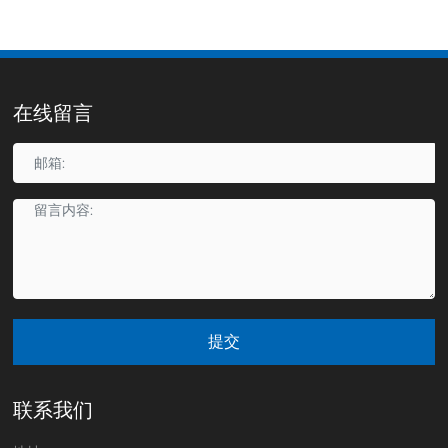
在线留言
提交
联系我们