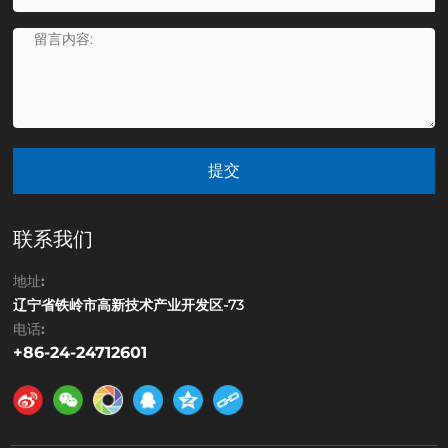
提交
联系我们
地址:
辽宁省铁岭市高新技术产业开发区-73
电话:
+86-24-24712601