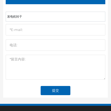
发电机转子
提交