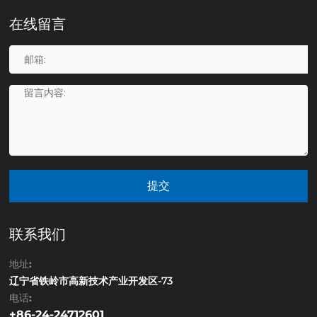
在线留言
提交
联系我们
地址:
辽宁省铁岭市高新技术产业开发区-73
电话:
+86-24-24712601