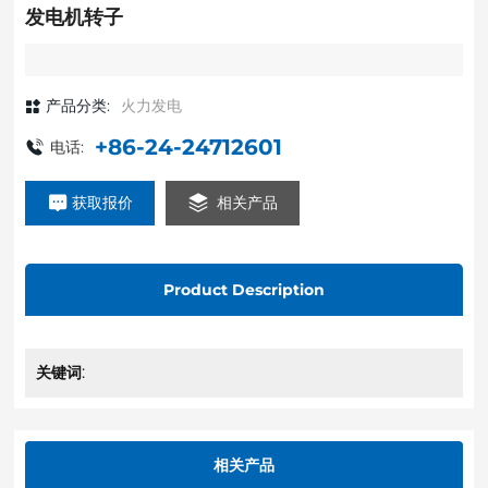
发电机转子
产品分类:
火力发电
+86-24-24712601
电话:
获取报价
相关产品
Product Description
关键词:
相关产品